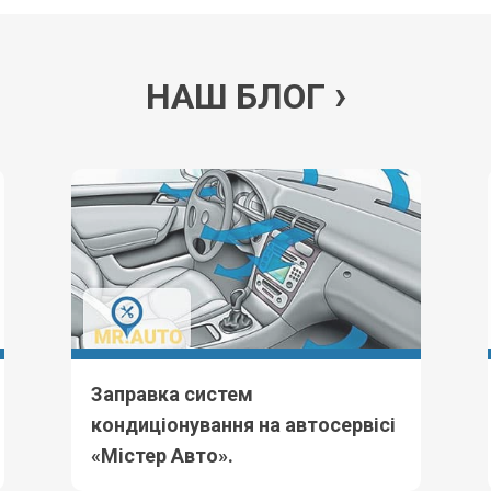
НАШ БЛОГ
Заправка систем
кондиціонування на автосервісі
«Містер Авто».