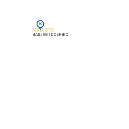
ВАШ АВТОСЕРВІС