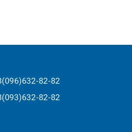
8(096)632-82-82
8(093)632-82-82