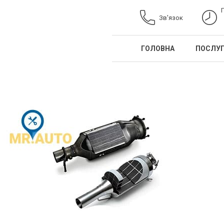
Зв'язок
ГОЛОВНА
ПОСЛУ