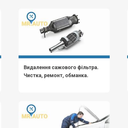
Видалення сажового фільтра.
Чистка, ремонт, обманка.