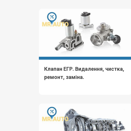
Клапан ЕГР. Видалення, чистка,
ремонт, заміна.