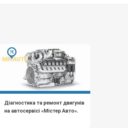
Діагностика та ремонт двигунів
на автосервісі «Містер Авто».