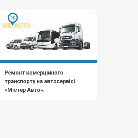
Ремонт комерційного
транспорту на автосервісі
«Містер Авто».