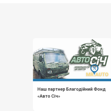
Наш партнер Благодійний Фонд
«Авто Січ»