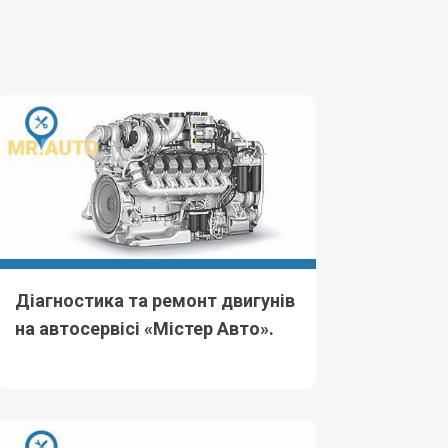
Діагностика та ремонт двигунів
на автосервісі «Містер Авто».