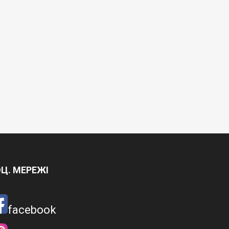
Ц. МЕРЕЖІ
facebook