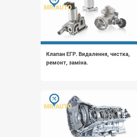
Клапан ЕГР. Видалення, чистка,
ремонт, заміна.