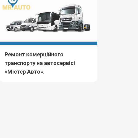
Ремонт комерційного
транспорту на автосервісі
«Містер Авто».