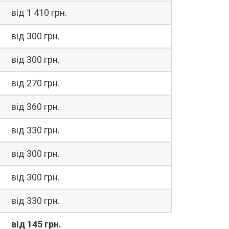
від 1 410 грн.
від 300 грн.
від 300 грн.
від 270 грн.
від 360 грн.
від 330 грн.
від 300 грн.
від 300 грн.
від 330 грн.
від 145 грн.