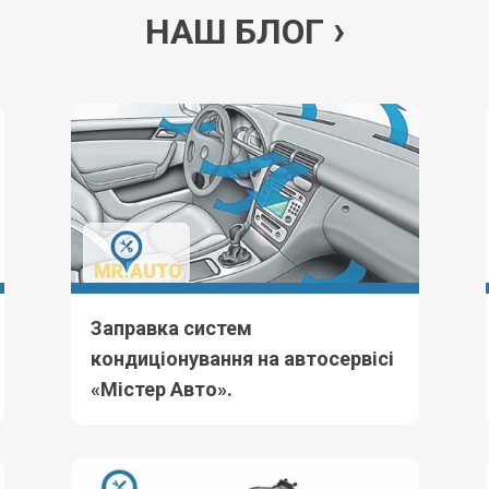
НАШ БЛОГ
Заправка систем
кондиціонування на автосервісі
«Містер Авто».