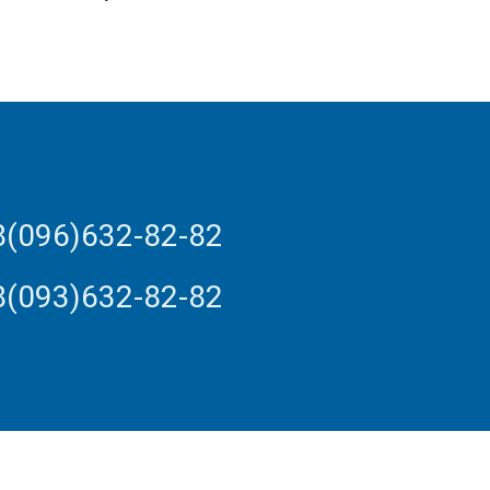
8(096)632-82-82
8(093)632-82-82