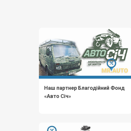
Наш партнер Благодійний Фонд
«Авто Січ»