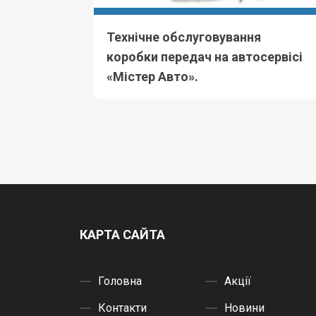
Технічне обслуговування
коробки передач на автосервісі
«Містер Авто».
КАРТА САЙТА
Головна
Акції
Контакти
Новини