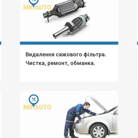
Видалення сажового фільтра.
Чистка, ремонт, обманка.