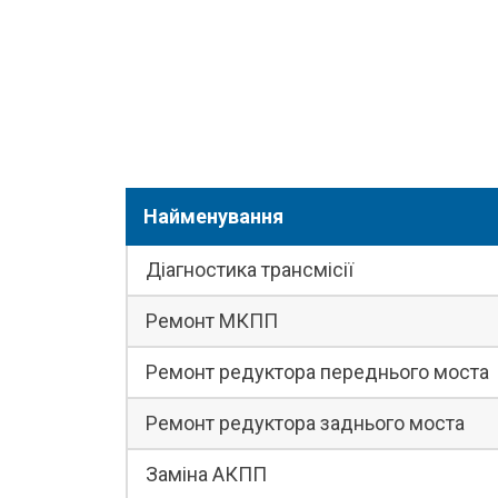
Найменування
Діагностика трансмісії
Ремонт МКПП
Ремонт редуктора переднього моста
Ремонт редуктора заднього моста
Заміна АКПП